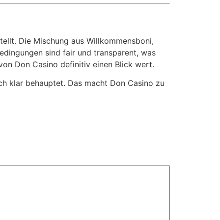
stellt. Die Mischung aus Willkommensboni,
ingungen sind fair und transparent, was
on Don Casino definitiv einen Blick wert.
eich klar behauptet. Das macht Don Casino zu