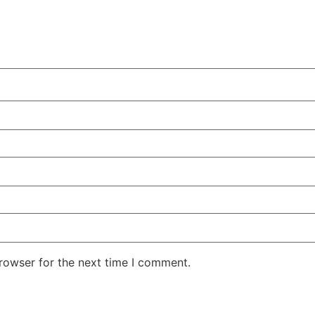
rowser for the next time I comment.