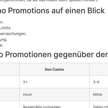
o Promotions auf einen Blick
n.
Limits.
berraschungen.
ung.
r.
ino Promotionen gegenüber de
Don Casino
5+
3-4
Hoch
Mittel
Regelmäßig vorhanden
Selten od