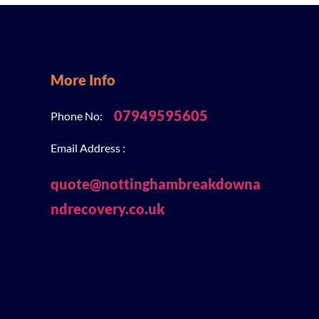
More Info
07949595605
Phone No:
Email Address :
quote@nottinghambreakdowna
ndrecovery.co.uk