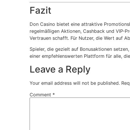
Fazit
Don Casino bietet eine attraktive Promotionsl
regelmäßigen Aktionen, Cashback und VIP-Pr
Vertrauen schafft. Für Nutzer, die Wert auf 
Spieler, die gezielt auf Bonusaktionen setze
einer empfehlenswerten Plattform für alle, d
Leave a Reply
Your email address will not be published.
Req
Comment
*