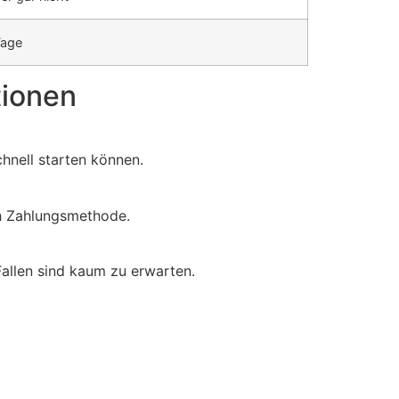
Tage
tionen
hnell starten können.
ch Zahlungsmethode.
Fallen sind kaum zu erwarten.