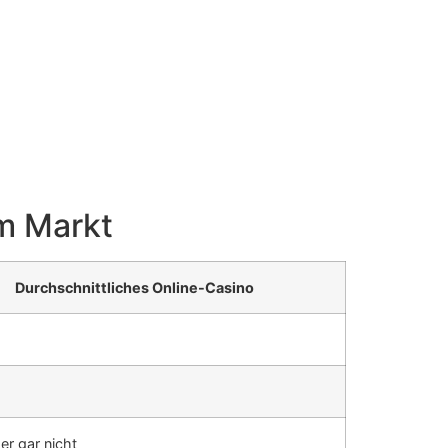
m Markt
Durchschnittliches Online-Casino
er gar nicht