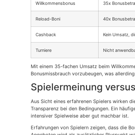
Willkommensbonus
35x Bonusbetr
Reload-Boni
40x Bonusbetr
Cashback
Kein Umsatz, di
Turniere
Nicht anwendb
Mit einem 35-fachen Umsatz beim Willkommens
Bonusmissbrauch vorzubeugen, was allerdings 
Spielermeinung versus
Aus Sicht eines erfahrenen Spielers wirken 
Transparenz bei den Bedingungen. Ein häufige
intensiver Spielweise aber gut machbar ist.
Erfahrungen von Spielern zeigen, dass die B
Angeboten wird als zusätzlicher Pluspunkt w