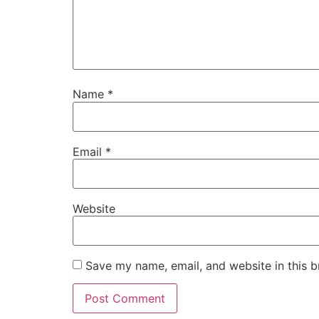
Name
*
Email
*
Website
Save my name, email, and website in this b