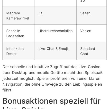
SD
Mehrere
Ja
Selten
Kamerawinkel
Schnelle
Überdurchschnittlich
Variiert
Ladezeiten
Interaktion
Live-Chat & Emojis
Standard
Dealer
Chat
Der schnelle und intuitive Zugriff auf das Live-Casino
über Desktop und mobile Geräte macht den Spielspaß
jederzeit möglich. Spieler profitieren von einer klaren
Navigation, die ohne Umwege zu den Lieblingsspielen
führt.
Bonusaktionen speziell für