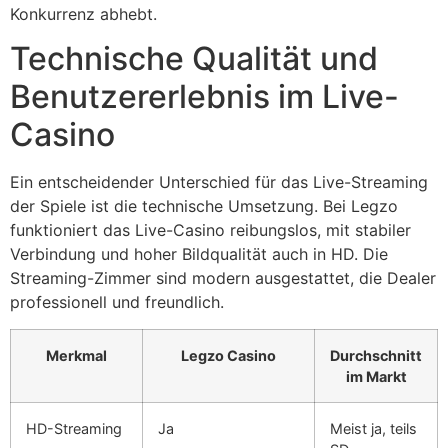
Konkurrenz abhebt.
Technische Qualität und
Benutzererlebnis im Live-
Casino
Ein entscheidender Unterschied für das Live-Streaming
der Spiele ist die technische Umsetzung. Bei Legzo
funktioniert das Live-Casino reibungslos, mit stabiler
Verbindung und hoher Bildqualität auch in HD. Die
Streaming-Zimmer sind modern ausgestattet, die Dealer
professionell und freundlich.
Merkmal
Legzo Casino
Durchschnitt
im Markt
HD-Streaming
Ja
Meist ja, teils