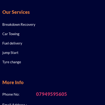
Our Services
Breakdown Recovery
Car Towing
Fuel delivery
jump Start
Tyre change
More Info
07949595605
Phone No:
Email Address :