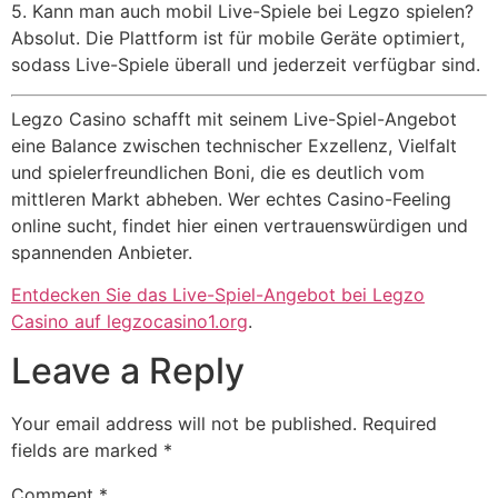
5. Kann man auch mobil Live-Spiele bei Legzo spielen?
Absolut. Die Plattform ist für mobile Geräte optimiert,
sodass Live-Spiele überall und jederzeit verfügbar sind.
Legzo Casino schafft mit seinem Live-Spiel-Angebot
eine Balance zwischen technischer Exzellenz, Vielfalt
und spielerfreundlichen Boni, die es deutlich vom
mittleren Markt abheben. Wer echtes Casino-Feeling
online sucht, findet hier einen vertrauenswürdigen und
spannenden Anbieter.
Entdecken Sie das Live-Spiel-Angebot bei Legzo
Casino auf legzocasino1.org
.
Leave a Reply
Your email address will not be published.
Required
fields are marked
*
Comment
*